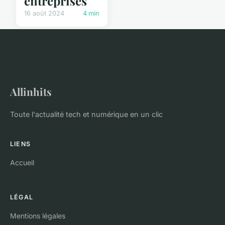
entreprises
16 août 2024
4 min
Allinhits
Toute l'actualité tech et numérique en un clic
LIENS
Accueil
LÉGAL
Mentions légales