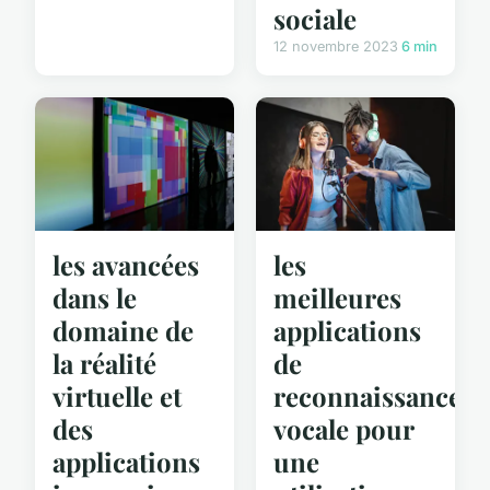
sociale
12 novembre 2023
6 min
les avancées
les
dans le
meilleures
domaine de
applications
la réalité
de
virtuelle et
reconnaissance
des
vocale pour
applications
une