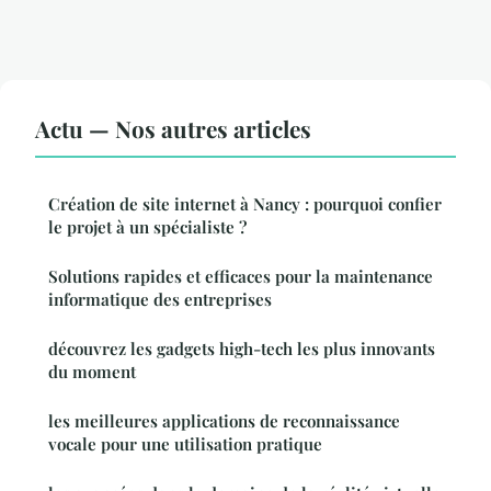
Actu — Nos autres articles
Création de site internet à Nancy : pourquoi confier
le projet à un spécialiste ?
Solutions rapides et efficaces pour la maintenance
informatique des entreprises
découvrez les gadgets high-tech les plus innovants
du moment
les meilleures applications de reconnaissance
vocale pour une utilisation pratique