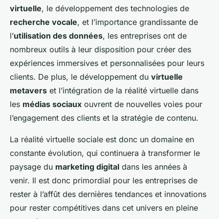
virtuelle
, le développement des technologies de
recherche vocale
, et l’importance grandissante de
l’
utilisation des données
, les entreprises ont de
nombreux outils à leur disposition pour créer des
expériences immersives et personnalisées pour leurs
clients. De plus, le développement du
virtuelle
metavers
et l’intégration de la réalité virtuelle dans
les
médias sociaux
ouvrent de nouvelles voies pour
l’engagement des clients et la stratégie de contenu.
La réalité virtuelle sociale est donc un domaine en
constante évolution, qui continuera à transformer le
paysage du
marketing digital
dans les années à
venir. Il est donc primordial pour les entreprises de
rester à l’affût des dernières tendances et innovations
pour rester compétitives dans cet univers en pleine