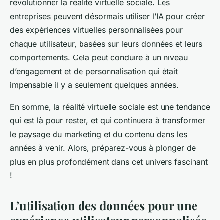
révolutionner la réalité virtuelle sociale. Les
entreprises peuvent désormais utiliser l’IA pour créer
des expériences virtuelles personnalisées pour
chaque utilisateur, basées sur leurs données et leurs
comportements. Cela peut conduire à un niveau
d’engagement et de personnalisation qui était
impensable il y a seulement quelques années.
En somme, la réalité virtuelle sociale est une tendance
qui est là pour rester, et qui continuera à transformer
le paysage du marketing et du contenu dans les
années à venir. Alors, préparez-vous à plonger de
plus en plus profondément dans cet univers fascinant
!
L’utilisation des données pour une