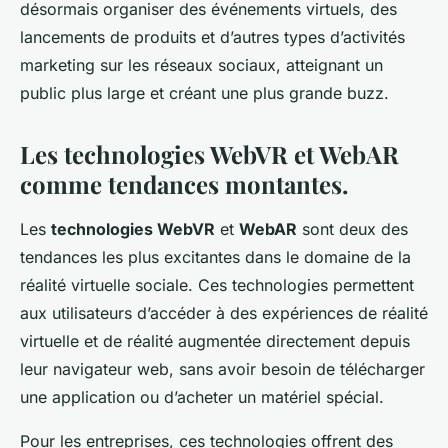
désormais organiser des événements virtuels, des
lancements de produits et d’autres types d’activités
marketing sur les réseaux sociaux, atteignant un
public plus large et créant une plus grande buzz.
Les technologies WebVR et WebAR
comme tendances montantes.
Les
technologies WebVR
et
WebAR
sont deux des
tendances les plus excitantes dans le domaine de la
réalité virtuelle sociale. Ces technologies permettent
aux utilisateurs d’accéder à des expériences de réalité
virtuelle et de réalité augmentée directement depuis
leur navigateur web, sans avoir besoin de télécharger
une application ou d’acheter un matériel spécial.
Pour les entreprises, ces technologies offrent des