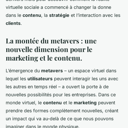
virtuelle sociale a commencé à changer la donne
dans le
contenu
, la
stratégie
et l’interaction avec les
clients
.
La montée du metavers : une
nouvelle dimension pour le
marketing et le contenu.
L’émergence du
metavers
– un espace virtuel dans
lequel les
utilisateurs
peuvent interagir les uns avec
les autres en temps réel – a ouvert la porte à de
nouvelles possibilités pour les entreprises. Dans ce
monde virtuel, le
contenu
et le
marketing
peuvent
prendre des formes complètement nouvelles, créant
un impact qui va au-delà de ce que nous pouvons
imaginer dans le monde physique.