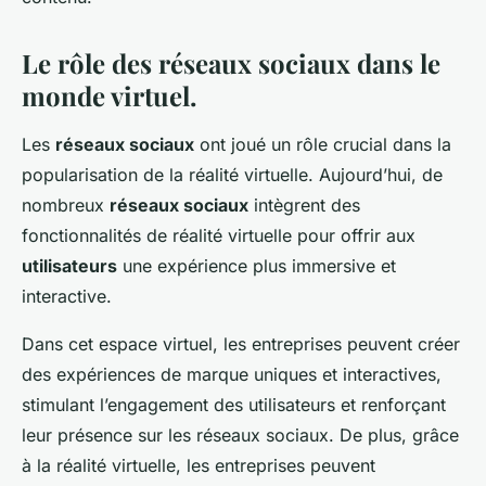
Le rôle des réseaux sociaux dans le
monde virtuel.
Les
réseaux sociaux
ont joué un rôle crucial dans la
popularisation de la réalité virtuelle. Aujourd’hui, de
nombreux
réseaux sociaux
intègrent des
fonctionnalités de réalité virtuelle pour offrir aux
utilisateurs
une expérience plus immersive et
interactive.
Dans cet espace virtuel, les entreprises peuvent créer
des expériences de marque uniques et interactives,
stimulant l’engagement des utilisateurs et renforçant
leur présence sur les réseaux sociaux. De plus, grâce
à la réalité virtuelle, les entreprises peuvent