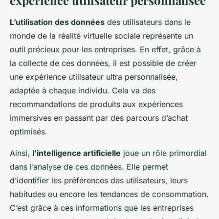
expérience utilisateur personnalisée
L’utilisation des données
des utilisateurs dans le
monde de la réalité virtuelle sociale représente un
outil précieux pour les entreprises. En effet, grâce à
la collecte de ces données, il est possible de créer
une expérience utilisateur ultra personnalisée,
adaptée à chaque individu. Cela va des
recommandations de produits aux expériences
immersives en passant par des parcours d’achat
optimisés.
Ainsi,
l’intelligence artificielle
joue un rôle primordial
dans l’analyse de ces données. Elle permet
d’identifier les préférences des utilisateurs, leurs
habitudes ou encore les tendances de consommation.
C’est grâce à ces informations que les entreprises