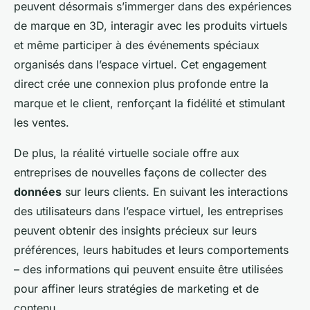
peuvent désormais s’immerger dans des expériences
de marque en 3D, interagir avec les produits virtuels
et même participer à des événements spéciaux
organisés dans l’espace virtuel. Cet engagement
direct crée une connexion plus profonde entre la
marque et le client, renforçant la fidélité et stimulant
les ventes.
De plus, la réalité virtuelle sociale offre aux
entreprises de nouvelles façons de collecter des
données
sur leurs clients. En suivant les interactions
des utilisateurs dans l’espace virtuel, les entreprises
peuvent obtenir des insights précieux sur leurs
préférences, leurs habitudes et leurs comportements
– des informations qui peuvent ensuite être utilisées
pour affiner leurs stratégies de marketing et de
contenu.