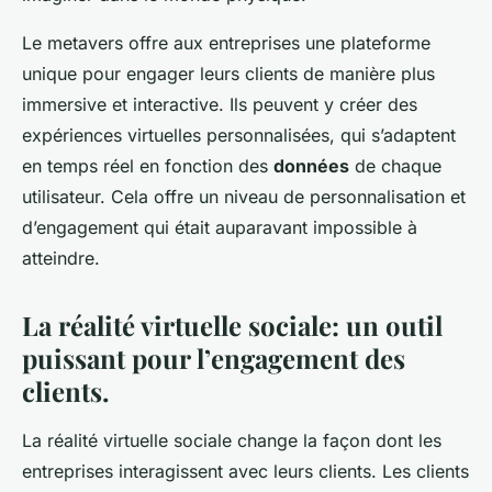
Le metavers offre aux entreprises une plateforme
unique pour engager leurs clients de manière plus
immersive et interactive. Ils peuvent y créer des
expériences virtuelles personnalisées, qui s’adaptent
en temps réel en fonction des
données
de chaque
utilisateur. Cela offre un niveau de personnalisation et
d’engagement qui était auparavant impossible à
atteindre.
La réalité virtuelle sociale: un outil
puissant pour l’engagement des
clients.
La réalité virtuelle sociale change la façon dont les
entreprises interagissent avec leurs clients. Les clients