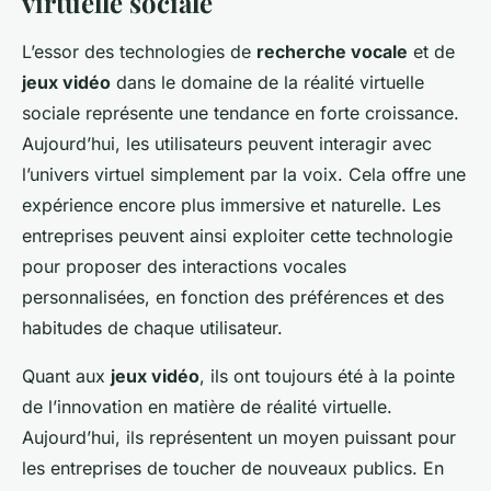
virtuelle sociale
L’essor des technologies de
recherche vocale
et de
jeux vidéo
dans le domaine de la réalité virtuelle
sociale représente une tendance en forte croissance.
Aujourd’hui, les utilisateurs peuvent interagir avec
l’univers virtuel simplement par la voix. Cela offre une
expérience encore plus immersive et naturelle. Les
entreprises peuvent ainsi exploiter cette technologie
pour proposer des interactions vocales
personnalisées, en fonction des préférences et des
habitudes de chaque utilisateur.
Quant aux
jeux vidéo
, ils ont toujours été à la pointe
de l’innovation en matière de réalité virtuelle.
Aujourd’hui, ils représentent un moyen puissant pour
les entreprises de toucher de nouveaux publics. En