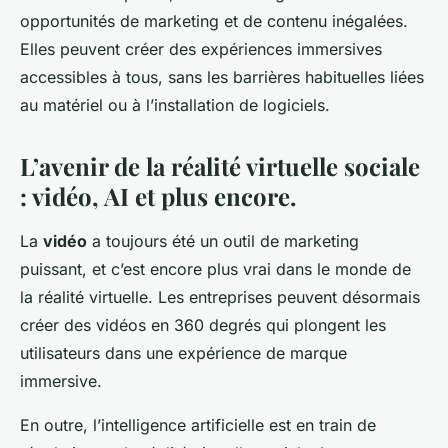
opportunités de marketing et de contenu inégalées.
Elles peuvent créer des expériences immersives
accessibles à tous, sans les barrières habituelles liées
au matériel ou à l’installation de logiciels.
L’avenir de la réalité virtuelle sociale
: vidéo, AI et plus encore.
La
vidéo
a toujours été un outil de marketing
puissant, et c’est encore plus vrai dans le monde de
la réalité virtuelle. Les entreprises peuvent désormais
créer des vidéos en 360 degrés qui plongent les
utilisateurs dans une expérience de marque
immersive.
En outre, l’intelligence artificielle est en train de