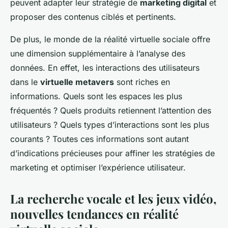
peuvent adapter leur stratégie de
marketing digital
et
proposer des contenus ciblés et pertinents.
De plus, le monde de la réalité virtuelle sociale offre
une dimension supplémentaire à l’analyse des
données. En effet, les interactions des utilisateurs
dans le
virtuelle metavers
sont riches en
informations. Quels sont les espaces les plus
fréquentés ? Quels produits retiennent l’attention des
utilisateurs ? Quels types d’interactions sont les plus
courants ? Toutes ces informations sont autant
d’indications précieuses pour affiner les stratégies de
marketing et optimiser l’expérience utilisateur.
La recherche vocale et les jeux vidéo,
nouvelles tendances en réalité