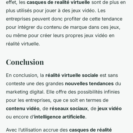
effet, les
casques de realité virtuelle
sont de plus en
plus utilisés pour jouer à des jeux vidéo. Les
entreprises peuvent donc profiter de cette tendance
pour intégrer du contenu de marque dans ces jeux,
ou même pour créer leurs propres jeux vidéo en
réalité virtuelle.
Conclusion
En conclusion, la
réalité virtuelle sociale
est sans
conteste une des grandes
nouvelles tendances
du
marketing digital. Elle offre des possibilités infinies
pour les entreprises, que ce soit en termes de
contenu vidéo
, de
réseaux sociaux
, de
jeux vidéo
ou encore d’
intelligence artificielle
.
Avec l’utilisation accrue des
casques de réalité