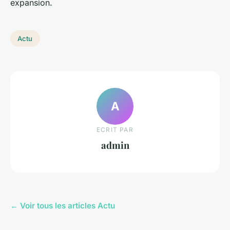
expansion.
Actu
A
ECRIT PAR
admin
← Voir tous les articles Actu