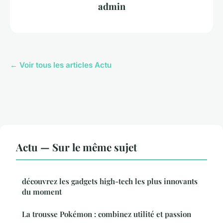
admin
← Voir tous les articles Actu
Actu — Sur le même sujet
découvrez les gadgets high-tech les plus innovants
du moment
La trousse Pokémon : combinez utilité et passion