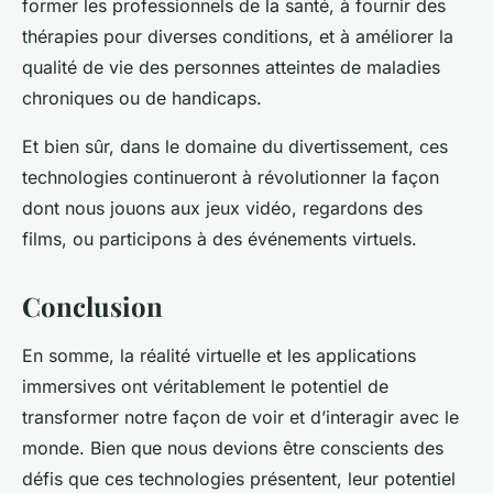
former les professionnels de la santé, à fournir des
thérapies pour diverses conditions, et à améliorer la
qualité de vie des personnes atteintes de maladies
chroniques ou de handicaps.
Et bien sûr, dans le domaine du divertissement, ces
technologies continueront à révolutionner la façon
dont nous jouons aux jeux vidéo, regardons des
films, ou participons à des événements virtuels.
Conclusion
En somme, la réalité virtuelle et les applications
immersives ont véritablement le potentiel de
transformer notre façon de voir et d’interagir avec le
monde. Bien que nous devions être conscients des
défis que ces technologies présentent, leur potentiel