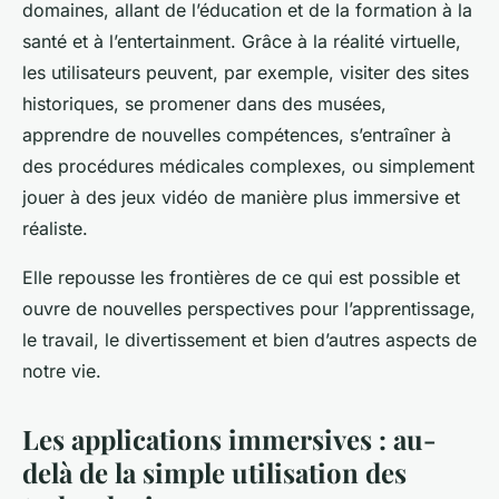
domaines, allant de l’éducation et de la formation à la
santé et à l’entertainment. Grâce à la réalité virtuelle,
les utilisateurs peuvent, par exemple, visiter des sites
historiques, se promener dans des musées,
apprendre de nouvelles compétences, s’entraîner à
des procédures médicales complexes, ou simplement
jouer à des jeux vidéo de manière plus immersive et
réaliste.
Elle repousse les frontières de ce qui est possible et
ouvre de nouvelles perspectives pour l’apprentissage,
le travail, le divertissement et bien d’autres aspects de
notre vie.
Les applications immersives : au-
delà de la simple utilisation des