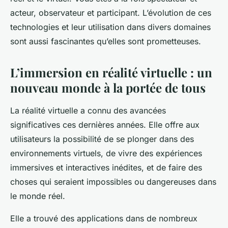
acteur, observateur et participant. L’évolution de ces
technologies et leur utilisation dans divers domaines
sont aussi fascinantes qu’elles sont prometteuses.
L’immersion en réalité virtuelle : un
nouveau monde à la portée de tous
La réalité virtuelle a connu des avancées
significatives ces dernières années. Elle offre aux
utilisateurs la possibilité de se plonger dans des
environnements virtuels, de vivre des expériences
immersives et interactives inédites, et de faire des
choses qui seraient impossibles ou dangereuses dans
le monde réel.
Elle a trouvé des applications dans de nombreux