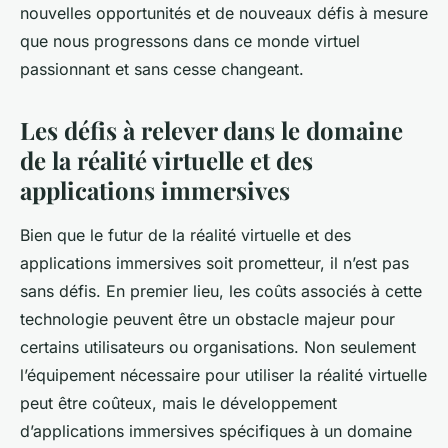
nouvelles opportunités et de nouveaux défis à mesure
que nous progressons dans ce monde virtuel
passionnant et sans cesse changeant.
Les défis à relever dans le domaine
de la réalité virtuelle et des
applications immersives
Bien que le futur de la réalité virtuelle et des
applications immersives soit prometteur, il n’est pas
sans défis. En premier lieu, les coûts associés à cette
technologie peuvent être un obstacle majeur pour
certains utilisateurs ou organisations. Non seulement
l’équipement nécessaire pour utiliser la réalité virtuelle
peut être coûteux, mais le développement
d’applications immersives spécifiques à un domaine