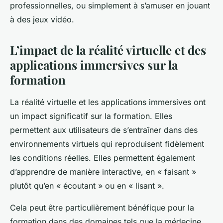
professionnelles, ou simplement à s’amuser en jouant
à des jeux vidéo.
L’impact de la réalité virtuelle et des
applications immersives sur la
formation
La réalité virtuelle et les applications immersives ont
un impact significatif sur la formation. Elles
permettent aux utilisateurs de s’entraîner dans des
environnements virtuels qui reproduisent fidèlement
les conditions réelles. Elles permettent également
d’apprendre de manière interactive, en « faisant »
plutôt qu’en « écoutant » ou en « lisant ».
Cela peut être particulièrement bénéfique pour la
formation dans des domaines tels que la médecine,