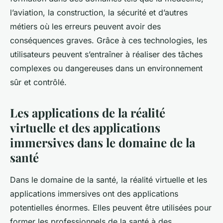
l’aviation, la construction, la sécurité et d’autres
métiers où les erreurs peuvent avoir des
conséquences graves. Grâce à ces technologies, les
utilisateurs peuvent s’entraîner à réaliser des tâches
complexes ou dangereuses dans un environnement
sûr et contrôlé.
Les applications de la réalité
virtuelle et des applications
immersives dans le domaine de la
santé
Dans le domaine de la santé, la réalité virtuelle et les
applications immersives ont des applications
potentielles énormes. Elles peuvent être utilisées pour
former les professionnels de la santé à des