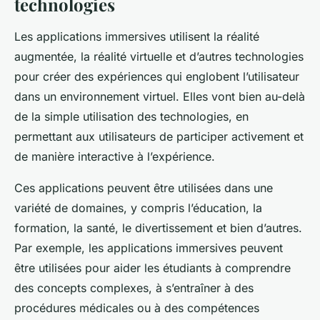
technologies
Les applications immersives utilisent la réalité
augmentée, la réalité virtuelle et d’autres technologies
pour créer des expériences qui englobent l’utilisateur
dans un environnement virtuel. Elles vont bien au-delà
de la simple utilisation des technologies, en
permettant aux utilisateurs de participer activement et
de manière interactive à l’expérience.
Ces applications peuvent être utilisées dans une
variété de domaines, y compris l’éducation, la
formation, la santé, le divertissement et bien d’autres.
Par exemple, les applications immersives peuvent
être utilisées pour aider les étudiants à comprendre
des concepts complexes, à s’entraîner à des
procédures médicales ou à des compétences