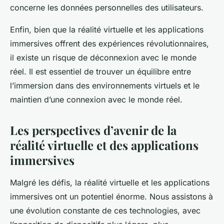
concerne les données personnelles des utilisateurs.
Enfin, bien que la réalité virtuelle et les applications
immersives offrent des expériences révolutionnaires,
il existe un risque de déconnexion avec le monde
réel. Il est essentiel de trouver un équilibre entre
l’immersion dans des environnements virtuels et le
maintien d’une connexion avec le monde réel.
Les perspectives d’avenir de la
réalité virtuelle et des applications
immersives
Malgré les défis, la réalité virtuelle et les applications
immersives ont un potentiel énorme. Nous assistons à
une évolution constante de ces technologies, avec