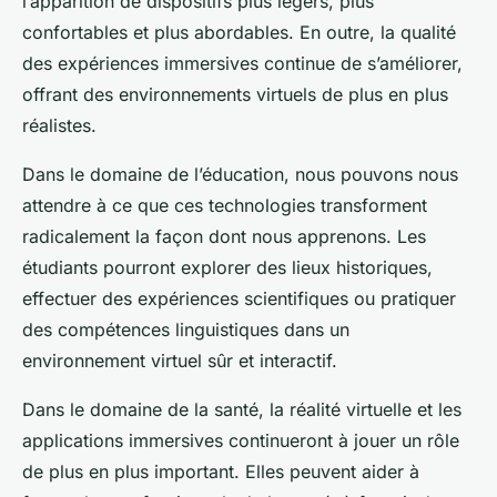
l’apparition de dispositifs plus légers, plus
confortables et plus abordables. En outre, la qualité
des expériences immersives continue de s’améliorer,
offrant des environnements virtuels de plus en plus
réalistes.
Dans le domaine de l’éducation, nous pouvons nous
attendre à ce que ces technologies transforment
radicalement la façon dont nous apprenons. Les
étudiants pourront explorer des lieux historiques,
effectuer des expériences scientifiques ou pratiquer
des compétences linguistiques dans un
environnement virtuel sûr et interactif.
Dans le domaine de la santé, la réalité virtuelle et les
applications immersives continueront à jouer un rôle
de plus en plus important. Elles peuvent aider à