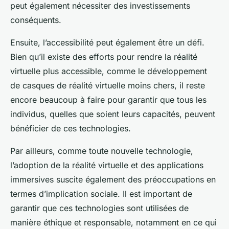
peut également nécessiter des investissements
conséquents.
Ensuite, l’accessibilité peut également être un défi.
Bien qu’il existe des efforts pour rendre la réalité
virtuelle plus accessible, comme le développement
de casques de réalité virtuelle moins chers, il reste
encore beaucoup à faire pour garantir que tous les
individus, quelles que soient leurs capacités, peuvent
bénéficier de ces technologies.
Par ailleurs, comme toute nouvelle technologie,
l’adoption de la réalité virtuelle et des applications
immersives suscite également des préoccupations en
termes d’implication sociale. Il est important de
garantir que ces technologies sont utilisées de
manière éthique et responsable, notamment en ce qui