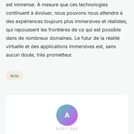
est immense. À mesure que ces technologies
continuent à évoluer, nous pouvons nous attendre à
des expériences toujours plus immersives et réalistes,
qui repoussent les frontières de ce qui est possible
dans de nombreux domaines. Le futur de la réalité
virtuelle et des applications immersives est, sans
aucun doute, très prometteur.
Actu
A
ECRIT PAR