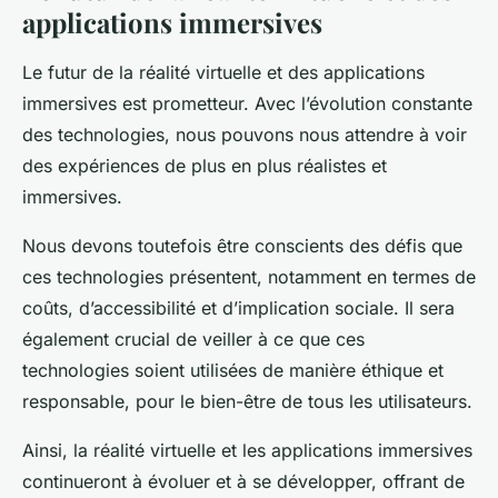
applications immersives
Le futur de la réalité virtuelle et des applications
immersives est prometteur. Avec l’évolution constante
des technologies, nous pouvons nous attendre à voir
des expériences de plus en plus réalistes et
immersives.
Nous devons toutefois être conscients des défis que
ces technologies présentent, notamment en termes de
coûts, d’accessibilité et d’implication sociale. Il sera
également crucial de veiller à ce que ces
technologies soient utilisées de manière éthique et
responsable, pour le bien-être de tous les utilisateurs.
Ainsi, la réalité virtuelle et les applications immersives
continueront à évoluer et à se développer, offrant de