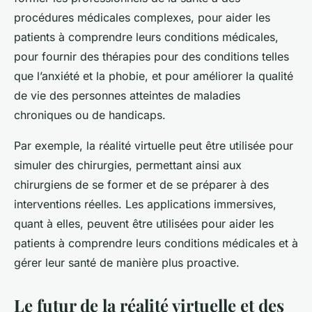
procédures médicales complexes, pour aider les
patients à comprendre leurs conditions médicales,
pour fournir des thérapies pour des conditions telles
que l’anxiété et la phobie, et pour améliorer la qualité
de vie des personnes atteintes de maladies
chroniques ou de handicaps.
Par exemple, la réalité virtuelle peut être utilisée pour
simuler des chirurgies, permettant ainsi aux
chirurgiens de se former et de se préparer à des
interventions réelles. Les applications immersives,
quant à elles, peuvent être utilisées pour aider les
patients à comprendre leurs conditions médicales et à
gérer leur santé de manière plus proactive.
Le futur de la réalité virtuelle et des