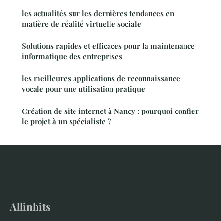
les actualités sur les dernières tendances en
matière de réalité virtuelle sociale
Solutions rapides et efficaces pour la maintenance
informatique des entreprises
les meilleures applications de reconnaissance
vocale pour une utilisation pratique
Création de site internet à Nancy : pourquoi confier
le projet à un spécialiste ?
Allinhits