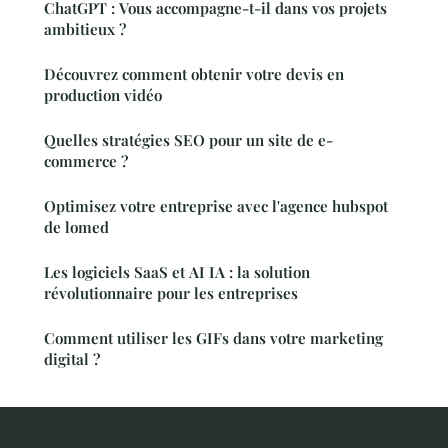
ChatGPT : Vous accompagne-t-il dans vos projets
ambitieux ?
Découvrez comment obtenir votre devis en
production vidéo
Quelles stratégies SEO pour un site de e-
commerce ?
Optimisez votre entreprise avec l'agence hubspot
de lomed
Les logiciels SaaS et AI IA : la solution
révolutionnaire pour les entreprises
Comment utiliser les GIFs dans votre marketing
digital ?