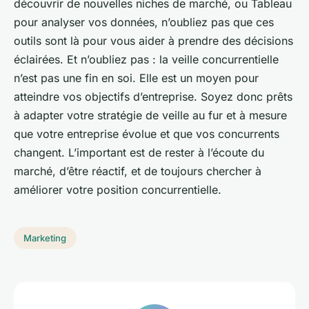
découvrir de nouvelles niches de marché, ou Tableau
pour analyser vos données, n’oubliez pas que ces
outils sont là pour vous aider à prendre des décisions
éclairées. Et n’oubliez pas : la veille concurrentielle
n’est pas une fin en soi. Elle est un moyen pour
atteindre vos objectifs d’entreprise. Soyez donc prêts
à adapter votre stratégie de veille au fur et à mesure
que votre entreprise évolue et que vos concurrents
changent. L’important est de rester à l’écoute du
marché, d’être réactif, et de toujours chercher à
améliorer votre position concurrentielle.
Marketing