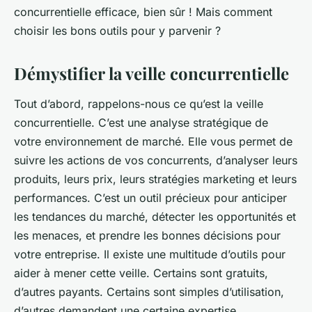
concurrentielle efficace, bien sûr ! Mais comment
choisir les bons outils pour y parvenir ?
Démystifier la veille concurrentielle
Tout d’abord, rappelons-nous ce qu’est la veille
concurrentielle. C’est une analyse stratégique de
votre environnement de marché. Elle vous permet de
suivre les actions de vos concurrents, d’analyser leurs
produits, leurs prix, leurs stratégies marketing et leurs
performances. C’est un outil précieux pour anticiper
les tendances du marché, détecter les opportunités et
les menaces, et prendre les bonnes décisions pour
votre entreprise. Il existe une multitude d’outils pour
aider à mener cette veille. Certains sont gratuits,
d’autres payants. Certains sont simples d’utilisation,
d’autres demandent une certaine expertise.