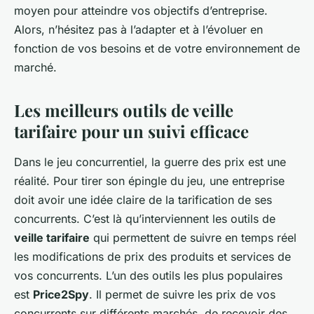
moyen pour atteindre vos objectifs d’entreprise.
Alors, n’hésitez pas à l’adapter et à l’évoluer en
fonction de vos besoins et de votre environnement de
marché.
Les meilleurs outils de veille
tarifaire pour un suivi efficace
Dans le jeu concurrentiel, la guerre des prix est une
réalité. Pour tirer son épingle du jeu, une entreprise
doit avoir une idée claire de la tarification de ses
concurrents. C’est là qu’interviennent les outils de
veille tarifaire
qui permettent de suivre en temps réel
les modifications de prix des produits et services de
vos concurrents. L’un des outils les plus populaires
est
Price2Spy
. Il permet de suivre les prix de vos
concurrents sur différents marchés, de recevoir des