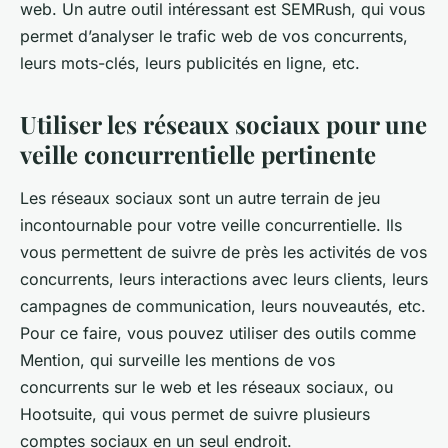
web. Un autre outil intéressant est SEMRush, qui vous
permet d’analyser le trafic web de vos concurrents,
leurs mots-clés, leurs publicités en ligne, etc.
Utiliser les réseaux sociaux pour une
veille concurrentielle pertinente
Les réseaux sociaux sont un autre terrain de jeu
incontournable pour votre veille concurrentielle. Ils
vous permettent de suivre de près les activités de vos
concurrents, leurs interactions avec leurs clients, leurs
campagnes de communication, leurs nouveautés, etc.
Pour ce faire, vous pouvez utiliser des outils comme
Mention, qui surveille les mentions de vos
concurrents sur le web et les réseaux sociaux, ou
Hootsuite, qui vous permet de suivre plusieurs
comptes sociaux en un seul endroit.