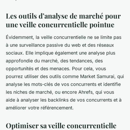
Les outils d’analyse de marché pour
une veille concurrentielle pointue
Évidemment, la veille concurrentielle ne se limite pas
à une surveillance passive du web et des réseaux
sociaux. Elle implique également une analyse plus
approfondie du marché, des tendances, des
opportunités et des menaces. Pour cela, vous
pourrez utiliser des outils comme Market Samurai, qui
analyse les mots-clés de vos concurrents et identifie
les niches de marché, ou encore Ahrefs, qui vous
aide à analyser les backlinks de vos concurrents et à
améliorer votre référencement.
Optimiser sa veille concurrentielle