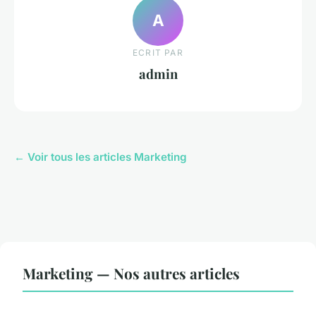
A
ECRIT PAR
admin
← Voir tous les articles Marketing
Marketing — Nos autres articles