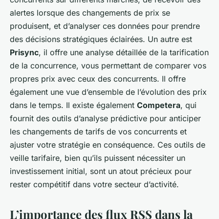
alertes lorsque des changements de prix se
produisent, et d’analyser ces données pour prendre
des décisions stratégiques éclairées. Un autre est
Prisync
, il offre une analyse détaillée de la tarification
de la concurrence, vous permettant de comparer vos
propres prix avec ceux des concurrents. Il offre
également une vue d’ensemble de l’évolution des prix
dans le temps. Il existe également
Competera
, qui
fournit des outils d’analyse prédictive pour anticiper
les changements de tarifs de vos concurrents et
ajuster votre stratégie en conséquence. Ces outils de
veille tarifaire, bien qu’ils puissent nécessiter un
investissement initial, sont un atout précieux pour
rester compétitif dans votre secteur d’activité.
L’importance des flux RSS dans la