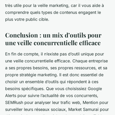
très utile pour la veille marketing, car il vous aide à
comprendre quels types de contenus engagent le
plus votre public cible.
Conclusion : un mix d’outils pour
une veille concurrentielle efficace
En fin de compte, il n’existe pas d’outil unique pour
une veille concurrentielle efficace. Chaque entreprise
a ses propres besoins, ses propres ressources, et sa
propre stratégie marketing. Il est donc essentiel de
choisir un ensemble d’outils qui répondent à ces
besoins spécifiques. Que vous choisissiez Google
Alerts pour suivre l’actualité de vos concurrents,
SEMRush pour analyser leur trafic web, Mention pour
surveiller leurs réseaux sociaux, Market Samurai pour