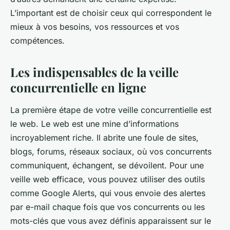
L’important est de choisir ceux qui correspondent le
mieux à vos besoins, vos ressources et vos
compétences.
Les indispensables de la veille
concurrentielle en ligne
La première étape de votre veille concurrentielle est
le web. Le web est une mine d’informations
incroyablement riche. Il abrite une foule de sites,
blogs, forums, réseaux sociaux, où vos concurrents
communiquent, échangent, se dévoilent. Pour une
veille web efficace, vous pouvez utiliser des outils
comme Google Alerts, qui vous envoie des alertes
par e-mail chaque fois que vos concurrents ou les
mots-clés que vous avez définis apparaissent sur le