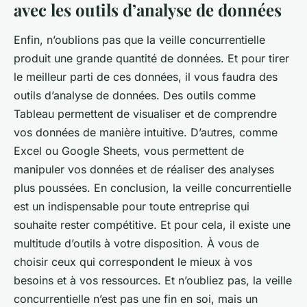
avec les outils d’analyse de données
Enfin, n’oublions pas que la veille concurrentielle
produit une grande quantité de données. Et pour tirer
le meilleur parti de ces données, il vous faudra des
outils d’analyse de données. Des outils comme
Tableau permettent de visualiser et de comprendre
vos données de manière intuitive. D’autres, comme
Excel ou Google Sheets, vous permettent de
manipuler vos données et de réaliser des analyses
plus poussées. En conclusion, la veille concurrentielle
est un indispensable pour toute entreprise qui
souhaite rester compétitive. Et pour cela, il existe une
multitude d’outils à votre disposition. À vous de
choisir ceux qui correspondent le mieux à vos
besoins et à vos ressources. Et n’oubliez pas, la veille
concurrentielle n’est pas une fin en soi, mais un