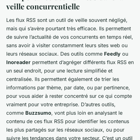
veille concurrentielle
Les flux RSS sont un outil de veille souvent négligé,
mais qui s’avère pourtant très efficace. Ils permettent
de suivre l’actualité de vos concurrents en temps réel,
sans avoir à visiter constamment leurs sites web ou
leurs réseaux sociaux. Des outils comme
Feedly
ou
Inoreader
permettent d’agréger différents flux RSS en
un seul endroit, pour une lecture simplifiée et
centralisée. Ils permettent également de trier les
informations par thème, par date, ou par pertinence,
pour vous aider à rester concentré sur ce qui compte
vraiment pour votre entreprise. D’autres outils,
comme
Buzzsumo
, vont plus loin en analysant le
contenu de ces flux RSS pour identifier les contenus
les plus partagés sur les réseaux sociaux, ou pour
suivre les tendances dans votre secteur. C’est un outil