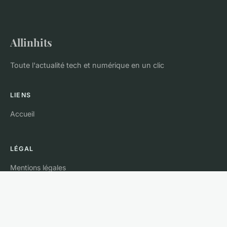
Allinhits
Toute l'actualité tech et numérique en un clic
LIENS
Accueil
LÉGAL
Mentions légales
Contact