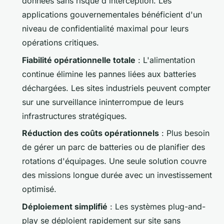
données sans risque d'interception. Les
applications gouvernementales bénéficient d'un
niveau de confidentialité maximal pour leurs
opérations critiques.
Fiabilité opérationnelle totale
: L'alimentation
continue élimine les pannes liées aux batteries
déchargées. Les sites industriels peuvent compter
sur une surveillance ininterrompue de leurs
infrastructures stratégiques.
Réduction des coûts opérationnels
: Plus besoin
de gérer un parc de batteries ou de planifier des
rotations d'équipages. Une seule solution couvre
des missions longue durée avec un investissement
optimisé.
Déploiement simplifié
: Les systèmes plug-and-
play se déploient rapidement sur site sans