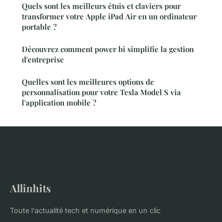
Quels sont les meilleurs étuis et claviers pour
transformer votre Apple iPad Air en un ordinateur
portable ?
Découvrez comment power bi simplifie la gestion
d'entreprise
Quelles sont les meilleures options de
personnalisation pour votre Tesla Model S via
l'application mobile ?
Allinhits
Toute l'actualité tech et numérique en un clic