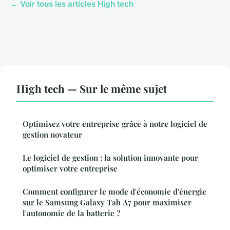
← Voir tous les articles High tech
High tech — Sur le même sujet
Optimisez votre entreprise grâce à notre logiciel de
gestion novateur
Le logiciel de gestion : la solution innovante pour
optimiser votre entreprise
Comment configurer le mode d'économie d'énergie
sur le Samsung Galaxy Tab A7 pour maximiser
l'autonomie de la batterie ?