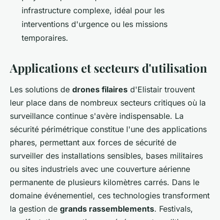
infrastructure complexe, idéal pour les
interventions d'urgence ou les missions
temporaires.
Applications et secteurs d'utilisation
Les solutions de
drones filaires
d'Elistair trouvent
leur place dans de nombreux secteurs critiques où la
surveillance continue s'avère indispensable. La
sécurité périmétrique constitue l'une des applications
phares, permettant aux forces de sécurité de
surveiller des installations sensibles, bases militaires
ou sites industriels avec une couverture aérienne
permanente de plusieurs kilomètres carrés. Dans le
domaine événementiel, ces technologies transforment
la gestion de
grands rassemblements
. Festivals,