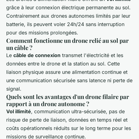
grâce à leur connexion électrique permanente au sol.
Contrairement aux drones autonomes limités par leur
batterie, ils peuvent voler 24h/24 sans interruption
pour des missions prolongées.
Comment fonctionne un drone relié au sol par
un câble ?
Le
câble de connexion
transmet l'électricité et les
données entre le drone et la station au sol. Cette
liaison physique assure une alimentation continue et
une communication sécurisée sans latence ni perte de
signal.
Quels sont les avantages d'un drone filaire par
rapport à un drone autonome ?
Vol illimité
, communication ultra-sécurisée, pas de
risque de perte de liaison, données en temps réel et
coûts opérationnels réduits sur le long terme pour les
missions de surveillance continue.