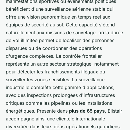
manifestations sportives ou événements politiques
bénéficient d'une surveillance aérienne stable qui
offre une vision panoramique en temps réel aux
équipes de sécurité au sol. Cette capacité s'étend
naturellement aux missions de sauvetage, où la durée
de vol illimitée permet de localiser des personnes
disparues ou de coordonner des opérations
d'urgence complexes. Le contrôle frontalier
représente un autre secteur stratégique, notamment
pour détecter les franchissements illégaux ou
surveiller les zones sensibles. La surveillance
industrielle complète cette gamme d'applications,
avec des inspections prolongées d'infrastructures
critiques comme les pipelines ou les installations
énergétiques. Présente dans
plus de 65 pays
, Elistair
accompagne ainsi une clientèle internationale
diversifiée dans leurs défis opérationnels quotidiens.