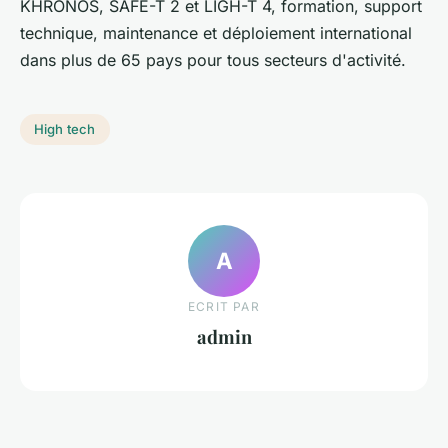
KHRONOS, SAFE-T 2 et LIGH-T 4, formation, support
technique, maintenance et déploiement international
dans plus de 65 pays pour tous secteurs d'activité.
High tech
A
ECRIT PAR
admin