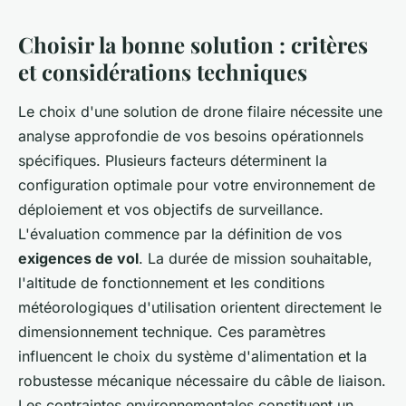
Choisir la bonne solution : critères
et considérations techniques
Le choix d'une solution de drone filaire nécessite une
analyse approfondie de vos besoins opérationnels
spécifiques. Plusieurs facteurs déterminent la
configuration optimale pour votre environnement de
déploiement et vos objectifs de surveillance.
L'évaluation commence par la définition de vos
exigences de vol
. La durée de mission souhaitable,
l'altitude de fonctionnement et les conditions
météorologiques d'utilisation orientent directement le
dimensionnement technique. Ces paramètres
influencent le choix du système d'alimentation et la
robustesse mécanique nécessaire du câble de liaison.
Les contraintes environnementales constituent un