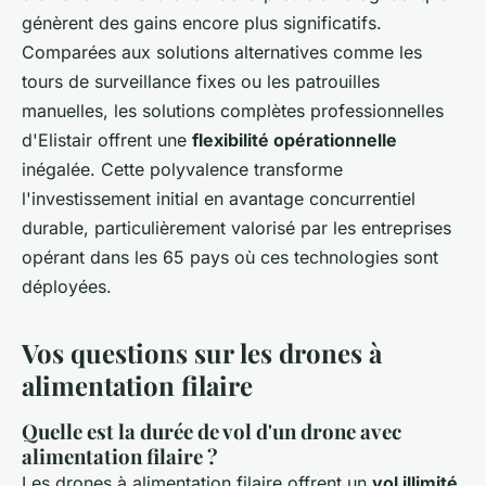
génèrent des gains encore plus significatifs.
Comparées aux solutions alternatives comme les
tours de surveillance fixes ou les patrouilles
manuelles, les solutions complètes professionnelles
d'Elistair offrent une
flexibilité opérationnelle
inégalée. Cette polyvalence transforme
l'investissement initial en avantage concurrentiel
durable, particulièrement valorisé par les entreprises
opérant dans les 65 pays où ces technologies sont
déployées.
Vos questions sur les drones à
alimentation filaire
Quelle est la durée de vol d'un drone avec
alimentation filaire ?
Les drones à alimentation filaire offrent un
vol illimité