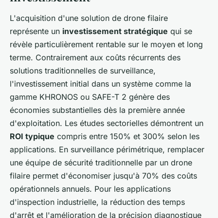
L'acquisition d'une solution de drone filaire
représente un
investissement stratégique
qui se
révèle particulièrement rentable sur le moyen et long
terme. Contrairement aux coûts récurrents des
solutions traditionnelles de surveillance,
l'investissement initial dans un système comme la
gamme KHRONOS ou SAFE-T 2 génère des
économies substantielles dès la première année
d'exploitation. Les études sectorielles démontrent un
ROI typique
compris entre 150% et 300% selon les
applications. En surveillance périmétrique, remplacer
une équipe de sécurité traditionnelle par un drone
filaire permet d'économiser jusqu'à 70% des coûts
opérationnels annuels. Pour les applications
d'inspection industrielle, la réduction des temps
d'arrêt et l'amélioration de la précision diagnostique