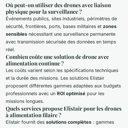
Où peut-on utiliser des drones avec liaison
physique pour la surveillance ?
Événements publics, sites industriels, périmètres de
sécurité, frontières, ports, bases militaires et
zones
sensibles
nécessitant une surveillance permanente
avec transmission sécurisée des données en temps
réel.
Combien coûte une solution de drone avec
alimentation continue ?
Les coûts varient selon les spécifications techniques
et la durée des missions. Les solutions Elistair
proposent différentes gammes adaptées aux budgets
professionnels avec un
ROI optimisé
pour les
missions longues.
Quels services propose Elistair pour les drones
à alimentation filaire ?
Elistair fournit des
solutions complètes
: gammes