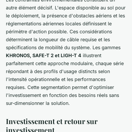
autre élément décisif. L'espace disponible au sol pour
le déploiement, la présence d'obstacles aériens et les
réglementations aériennes locales définissent le
périmètre d'action possible. Ces considérations
déterminent la longueur de câble requise et les
spécifications de mobilité du système. Les gammes
KHRONOS, SAFE-T 2 et LIGH-T 4
illustrent
parfaitement cette approche modulaire, chaque série
répondant à des profils d'usage distincts selon
l'intensité opérationnelle et les performances
requises. Cette segmentation permet d'optimiser
l'investissement en fonction des besoins réels sans
sur-dimensionner la solution.
Investissement et retour sur
investissement