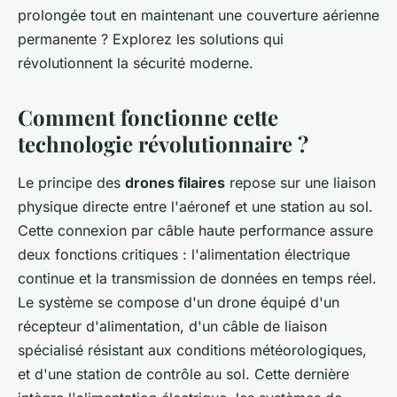
prolongée tout en maintenant une couverture aérienne
permanente ? Explorez les solutions qui
révolutionnent la sécurité moderne.
Comment fonctionne cette
technologie révolutionnaire ?
Le principe des
drones filaires
repose sur une liaison
physique directe entre l'aéronef et une station au sol.
Cette connexion par câble haute performance assure
deux fonctions critiques : l'alimentation électrique
continue et la transmission de données en temps réel.
Le système se compose d'un drone équipé d'un
récepteur d'alimentation, d'un câble de liaison
spécialisé résistant aux conditions météorologiques,
et d'une station de contrôle au sol. Cette dernière