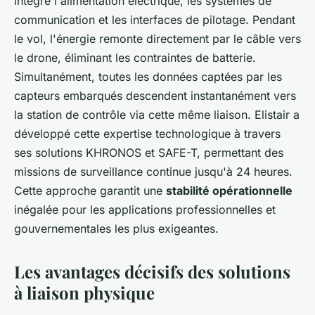
intègre l'alimentation électrique, les systèmes de
communication et les interfaces de pilotage. Pendant
le vol, l'énergie remonte directement par le câble vers
le drone, éliminant les contraintes de batterie.
Simultanément, toutes les données captées par les
capteurs embarqués descendent instantanément vers
la station de contrôle via cette même liaison. Elistair a
développé cette expertise technologique à travers
ses solutions KHRONOS et SAFE-T, permettant des
missions de surveillance continue jusqu'à 24 heures.
Cette approche garantit une
stabilité opérationnelle
inégalée pour les applications professionnelles et
gouvernementales les plus exigeantes.
Les avantages décisifs des solutions
à liaison physique