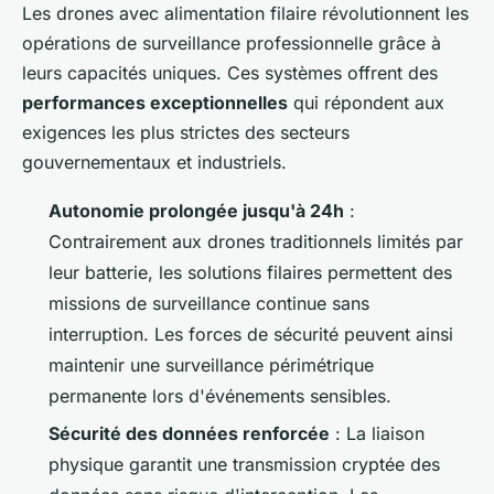
Les drones avec alimentation filaire révolutionnent les
opérations de surveillance professionnelle grâce à
leurs capacités uniques. Ces systèmes offrent des
performances exceptionnelles
qui répondent aux
exigences les plus strictes des secteurs
gouvernementaux et industriels.
Autonomie prolongée jusqu'à 24h
:
Contrairement aux drones traditionnels limités par
leur batterie, les solutions filaires permettent des
missions de surveillance continue sans
interruption. Les forces de sécurité peuvent ainsi
maintenir une surveillance périmétrique
permanente lors d'événements sensibles.
Sécurité des données renforcée
: La liaison
physique garantit une transmission cryptée des