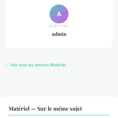
A
ECRIT PAR
admin
← Voir tous les articles Matériel
Matériel — Sur le même sujet