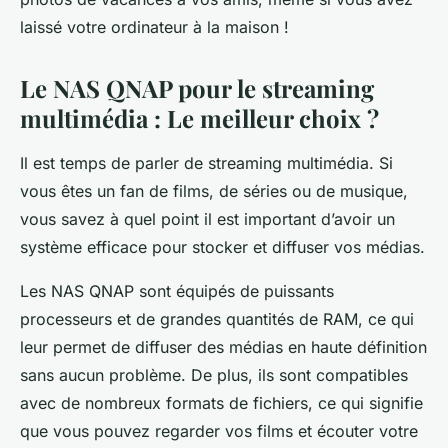
laissé votre ordinateur à la maison !
Le NAS QNAP pour le streaming
multimédia : Le meilleur choix ?
Il est temps de parler de streaming multimédia. Si
vous êtes un fan de films, de séries ou de musique,
vous savez à quel point il est important d’avoir un
système efficace pour stocker et diffuser vos médias.
Les NAS QNAP sont équipés de puissants
processeurs et de grandes quantités de RAM, ce qui
leur permet de diffuser des médias en haute définition
sans aucun problème. De plus, ils sont compatibles
avec de nombreux formats de fichiers, ce qui signifie
que vous pouvez regarder vos films et écouter votre