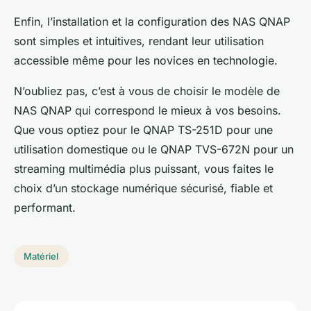
Enfin, l’installation et la configuration des NAS QNAP
sont simples et intuitives, rendant leur utilisation
accessible même pour les novices en technologie.
N’oubliez pas, c’est à vous de choisir le modèle de
NAS QNAP qui correspond le mieux à vos besoins.
Que vous optiez pour le QNAP TS-251D pour une
utilisation domestique ou le QNAP TVS-672N pour un
streaming multimédia plus puissant, vous faites le
choix d’un stockage numérique sécurisé, fiable et
performant.
Matériel