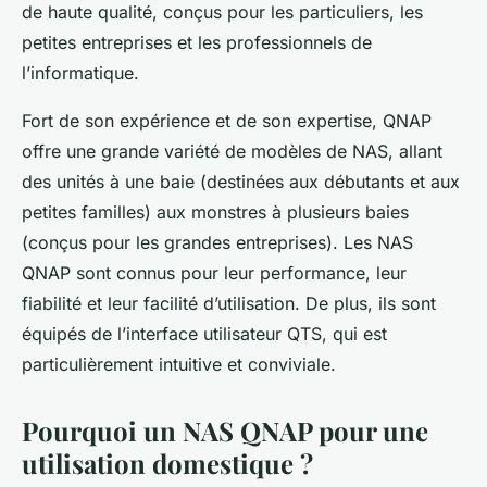
de haute qualité, conçus pour les particuliers, les
petites entreprises et les professionnels de
l’informatique.
Fort de son expérience et de son expertise, QNAP
offre une grande variété de modèles de NAS, allant
des unités à une baie (destinées aux débutants et aux
petites familles) aux monstres à plusieurs baies
(conçus pour les grandes entreprises). Les NAS
QNAP sont connus pour leur performance, leur
fiabilité et leur facilité d’utilisation. De plus, ils sont
équipés de l’interface utilisateur QTS, qui est
particulièrement intuitive et conviviale.
Pourquoi un NAS QNAP pour une
utilisation domestique ?