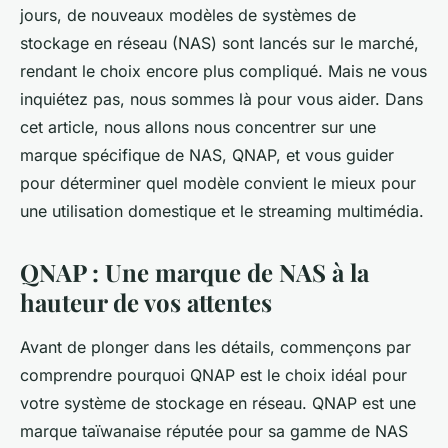
jours, de nouveaux modèles de systèmes de
stockage en réseau (NAS) sont lancés sur le marché,
rendant le choix encore plus compliqué. Mais ne vous
inquiétez pas, nous sommes là pour vous aider. Dans
cet article, nous allons nous concentrer sur une
marque spécifique de NAS, QNAP, et vous guider
pour déterminer quel modèle convient le mieux pour
une utilisation domestique et le streaming multimédia.
QNAP : Une marque de NAS à la
hauteur de vos attentes
Avant de plonger dans les détails, commençons par
comprendre pourquoi QNAP est le choix idéal pour
votre système de stockage en réseau. QNAP est une
marque taïwanaise réputée pour sa gamme de NAS