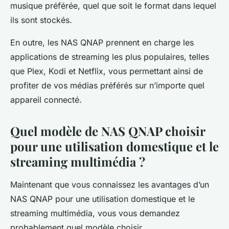
musique préférée, quel que soit le format dans lequel
ils sont stockés.
En outre, les NAS QNAP prennent en charge les
applications de streaming les plus populaires, telles
que Plex, Kodi et Netflix, vous permettant ainsi de
profiter de vos médias préférés sur n’importe quel
appareil connecté.
Quel modèle de NAS QNAP choisir
pour une utilisation domestique et le
streaming multimédia ?
Maintenant que vous connaissez les avantages d’un
NAS QNAP pour une utilisation domestique et le
streaming multimédia, vous vous demandez
probablement quel modèle choisir.