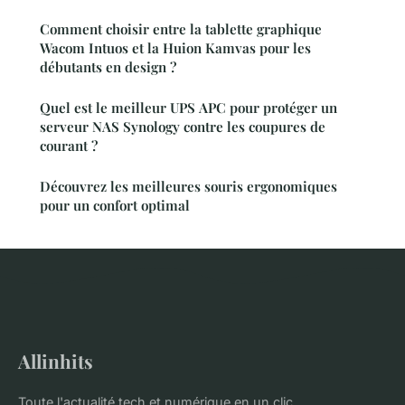
Comment choisir entre la tablette graphique
Wacom Intuos et la Huion Kamvas pour les
débutants en design ?
Quel est le meilleur UPS APC pour protéger un
serveur NAS Synology contre les coupures de
courant ?
Découvrez les meilleures souris ergonomiques
pour un confort optimal
Allinhits
Toute l'actualité tech et numérique en un clic