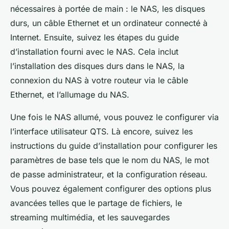
nécessaires à portée de main : le NAS, les disques
durs, un câble Ethernet et un ordinateur connecté à
Internet. Ensuite, suivez les étapes du guide
d’installation fourni avec le NAS. Cela inclut
l’installation des disques durs dans le NAS, la
connexion du NAS à votre routeur via le câble
Ethernet, et l’allumage du NAS.
Une fois le NAS allumé, vous pouvez le configurer via
l’interface utilisateur QTS. Là encore, suivez les
instructions du guide d’installation pour configurer les
paramètres de base tels que le nom du NAS, le mot
de passe administrateur, et la configuration réseau.
Vous pouvez également configurer des options plus
avancées telles que le partage de fichiers, le
streaming multimédia, et les sauvegardes