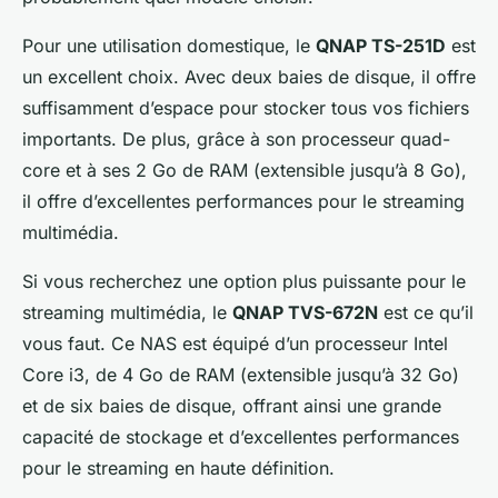
Pour une utilisation domestique, le
QNAP TS-251D
est
un excellent choix. Avec deux baies de disque, il offre
suffisamment d’espace pour stocker tous vos fichiers
importants. De plus, grâce à son processeur quad-
core et à ses 2 Go de RAM (extensible jusqu’à 8 Go),
il offre d’excellentes performances pour le streaming
multimédia.
Si vous recherchez une option plus puissante pour le
streaming multimédia, le
QNAP TVS-672N
est ce qu’il
vous faut. Ce NAS est équipé d’un processeur Intel
Core i3, de 4 Go de RAM (extensible jusqu’à 32 Go)
et de six baies de disque, offrant ainsi une grande
capacité de stockage et d’excellentes performances
pour le streaming en haute définition.