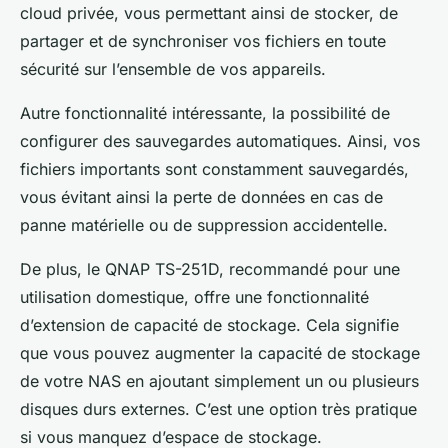
cloud privée, vous permettant ainsi de stocker, de
partager et de synchroniser vos fichiers en toute
sécurité sur l’ensemble de vos appareils.
Autre fonctionnalité intéressante, la possibilité de
configurer des sauvegardes automatiques. Ainsi, vos
fichiers importants sont constamment sauvegardés,
vous évitant ainsi la perte de données en cas de
panne matérielle ou de suppression accidentelle.
De plus, le QNAP TS-251D, recommandé pour une
utilisation domestique, offre une fonctionnalité
d’extension de capacité de stockage. Cela signifie
que vous pouvez augmenter la capacité de stockage
de votre NAS en ajoutant simplement un ou plusieurs
disques durs externes. C’est une option très pratique
si vous manquez d’espace de stockage.