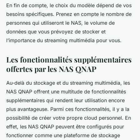
En fin de compte, le choix du modèle dépend de vos
besoins spécifiques. Prenez en compte le nombre de
personnes qui utiliseront le NAS, le volume de
données que vous prévoyez de stocker et
l’importance du streaming multimédia pour vous.
Les fonctionnalités supplémentaires
offertes par les NAS QNAP
Au-delà du stockage et du streaming multimédia, les
NAS QNAP offrent une multitude de fonctionnalités
supplémentaires qui rendent leur utilisation encore
plus avantageuse. Parmi ces fonctionnalités, il y a la
possibilité de créer votre propre cloud personnel. En
effet, les NAS QNAP peuvent être configurés pour
fonctionner comme une plateforme de stockage