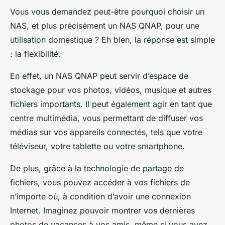
Vous vous demandez peut-être pourquoi choisir un
NAS, et plus précisément un NAS QNAP, pour une
utilisation domestique ? Eh bien, la réponse est simple
: la flexibilité.
En effet, un NAS QNAP peut servir d’espace de
stockage pour vos photos, vidéos, musique et autres
fichiers importants. Il peut également agir en tant que
centre multimédia, vous permettant de diffuser vos
médias sur vos appareils connectés, tels que votre
téléviseur, votre tablette ou votre smartphone.
De plus, grâce à la technologie de partage de
fichiers, vous pouvez accéder à vos fichiers de
n’importe où, à condition d’avoir une connexion
Internet. Imaginez pouvoir montrer vos dernières
photos de vacances à vos amis, même si vous avez