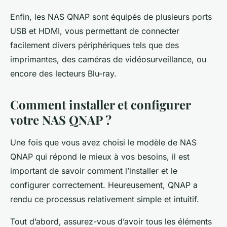
Enfin, les NAS QNAP sont équipés de plusieurs ports
USB et HDMI, vous permettant de connecter
facilement divers périphériques tels que des
imprimantes, des caméras de vidéosurveillance, ou
encore des lecteurs Blu-ray.
Comment installer et configurer
votre NAS QNAP ?
Une fois que vous avez choisi le modèle de NAS
QNAP qui répond le mieux à vos besoins, il est
important de savoir comment l’installer et le
configurer correctement. Heureusement, QNAP a
rendu ce processus relativement simple et intuitif.
Tout d’abord, assurez-vous d’avoir tous les éléments