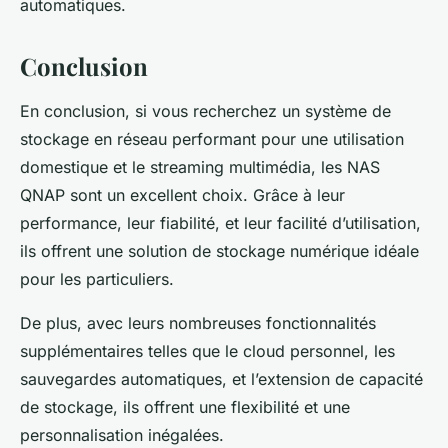
automatiques.
Conclusion
En conclusion, si vous recherchez un système de
stockage en réseau performant pour une utilisation
domestique et le streaming multimédia, les NAS
QNAP sont un excellent choix. Grâce à leur
performance, leur fiabilité, et leur facilité d’utilisation,
ils offrent une solution de stockage numérique idéale
pour les particuliers.
De plus, avec leurs nombreuses fonctionnalités
supplémentaires telles que le cloud personnel, les
sauvegardes automatiques, et l’extension de capacité
de stockage, ils offrent une flexibilité et une
personnalisation inégalées.